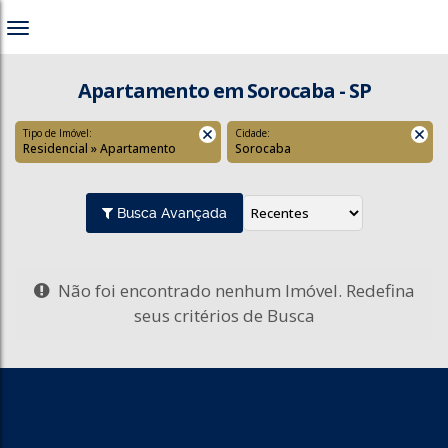
Apartamento em Sorocaba - SP
Tipo de Imóvel:
Cidade:
Residencial » Apartamento
Sorocaba
Busca Avançada
Não foi encontrado nenhum Imóvel. Redefina
seus critérios de Busca