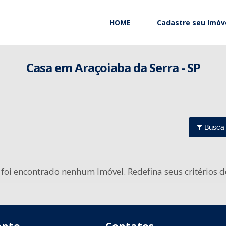
HOME
Cadastre seu Imóv
Casa em Araçoiaba da Serra - SP
Busca
foi encontrado nenhum Imóvel. Redefina seus critérios 