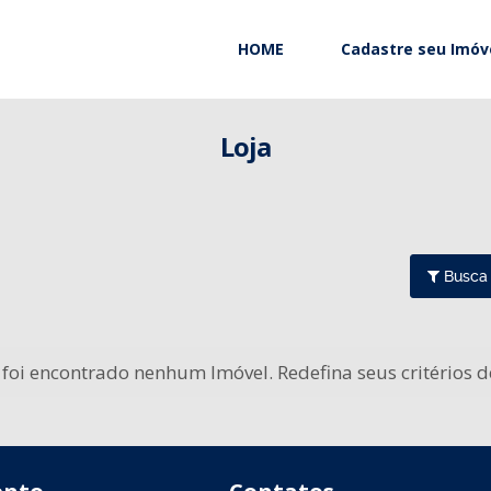
HOME
Cadastre seu Imóv
Loja
Busca
foi encontrado nenhum Imóvel. Redefina seus critérios 