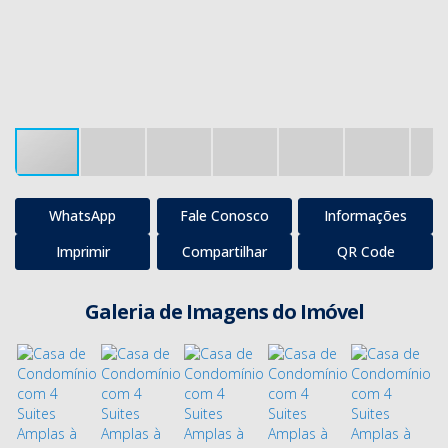
WhatsApp
Fale Conosco
Informações
Imprimir
Compartilhar
QR Code
Galeria de Imagens do Imóvel