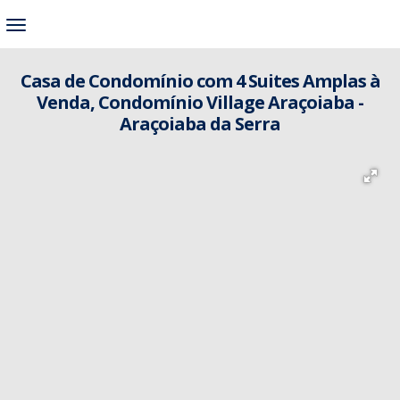
Casa de Condomínio com 4 Suites Amplas à
Venda, Condomínio Village Araçoiaba -
Araçoiaba da Serra