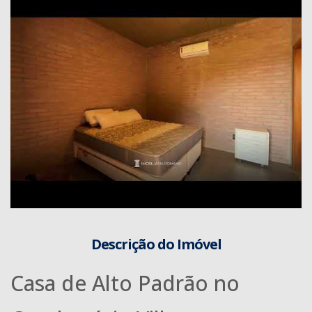
Descrição do Imóvel
Casa de Alto Padrão no