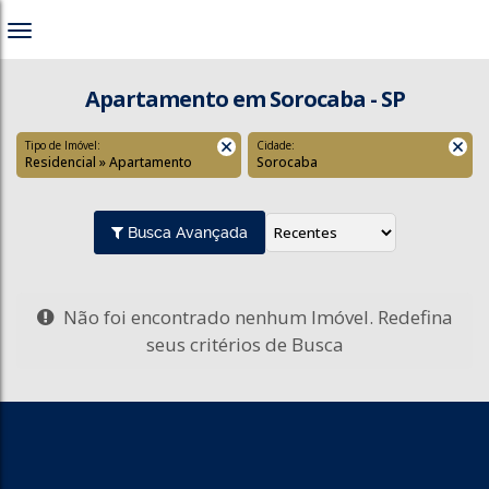
Apartamento em Sorocaba - SP
Tipo de Imóvel:
Cidade:
Residencial » Apartamento
Sorocaba
Busca Avançada
Não foi encontrado nenhum Imóvel. Redefina
seus critérios de Busca